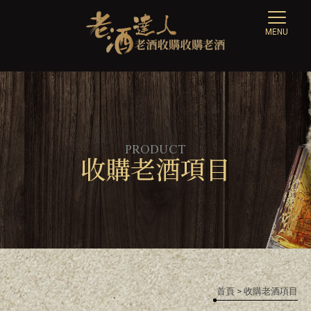
收購老酒項目
首頁
> 收購老酒項目